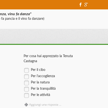
anza, vinu fa danza"
 fa pancia e il vino fa danzare)
Per cosa hai apprezzato la Tenuta
Castagna
Per il cibo
Per l'accoglienza
Per la natura
Per la tranquillità
Per le attività