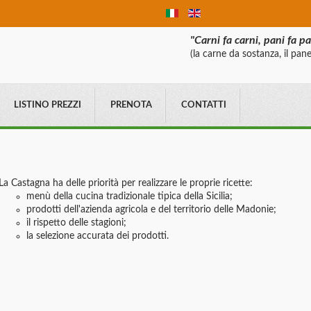
"Carni fa carni, pani fa p
(la carne da sostanza, il pane
LISTINO PREZZI
PRENOTA
CONTATTI
La Castagna ha delle priorità per realizzare le proprie ricette:
menù della cucina tradizionale tipica della Sicilia;
prodotti dell'azienda agricola e del territorio delle Madonie;
il rispetto delle stagioni;
la selezione accurata dei prodotti.