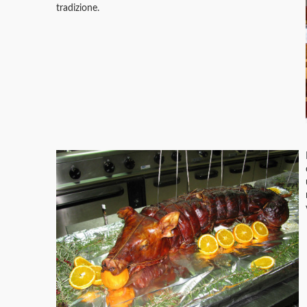
tradizione.