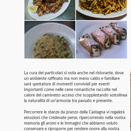
La cura dei particolari si nota anche nel ristorante, dove
un ambiente raffinato ma non meno caldo e familiare
sarà spettatore di momenti conviviali per eventi
importanti come nelle cene romantiche raccolte nel
calore del caminetto acceso che scoppiettando sottolinea
la naturalità di un'armonia tra passato e presente.
Percorrere le stanze da pranzo della Castagna vi regalerà
emozioni che credevate perse, ripercorrendo nella vostra
memoria gli aromi e le immagini che abbiamo voluto
conservare e riproporre per rendere onore alla nostra